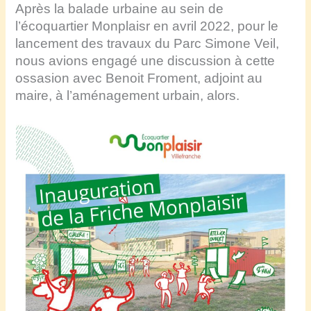
Après la balade urbaine au sein de
l’écoquartier Monplaisr en avril 2022, pour le
lancement des travaux du Parc Simone Veil,
nous avions engagé une discussion à cette
ossasion avec Benoit Froment, adjoint au
maire, à l’aménagement urbain, alors.