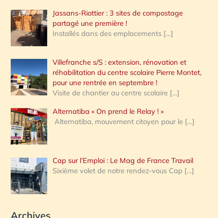
Jassans-Riottier : 3 sites de compostage
partagé une première !
Installés dans des emplacements
[…]
Villefranche s/S : extension, rénovation et
réhabilitation du centre scolaire Pierre Montet,
pour une rentrée en septembre !
Visite de chantier au centre scolaire
[…]
Alternatiba « On prend le Relay ! »
Alternatiba, mouvement citoyen pour le
[…]
Cap sur l’Emploi : Le Mag de France Travail
Sixième volet de notre rendez-vous Cap
[…]
Archives