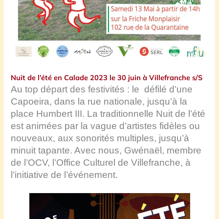
Nuit de l’été en Calade 2023 le 30 juin à Villefranche s/S
Au top départ des festivités : le défilé d’une
Capoeira, dans la rue nationale, jusqu’à la
place Humbert III. La traditionnelle Nuit de l’été
est animées par la vague d’artistes fidèles ou
nouveaux, aux sonorités multiples, jusqu’à
minuit tapante. Avec nous, Gwénaël, membre
de l’OCV, l’Office Culturel de Villefranche, à
l’initiative de l’événement.