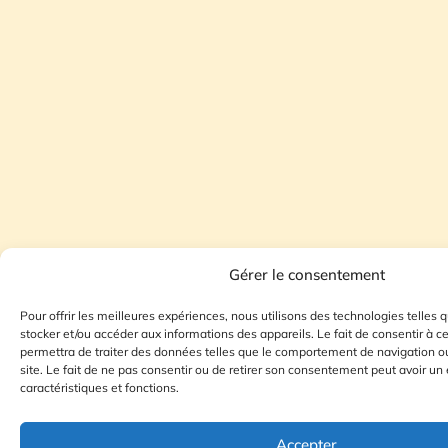
Gérer le consentement
Pour offrir les meilleures expériences, nous utilisons des technologies telles 
stocker et/ou accéder aux informations des appareils. Le fait de consentir à 
permettra de traiter des données telles que le comportement de navigation ou
site. Le fait de ne pas consentir ou de retirer son consentement peut avoir un 
caractéristiques et fonctions.
Accepter