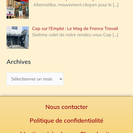
Alternatiba, mouvement citoyen pour le
[…]
Cap sur l’Emploi : Le Mag de France Travail
Sixième volet de notre rendez-vous Cap
[…]
Archives
Nous contacter
Politique de confidentialité