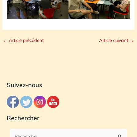
←
Article précédent
Article suivant
→
Suivez-nous
Rechercher