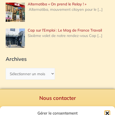
Alternatiba « On prend le Relay ! »
Alternatiba, mouvement citoyen pour le
[…]
Cap sur l’Emploi : Le Mag de France Travail
Sixième volet de notre rendez-vous Cap
[…]
Archives
Nous contacter
Politique de confidentialité
Gérer le consentement