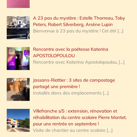
A 23 pas du mystère : Estelle Tharreau, Toby
Peters, Robert Silverberg, Arsène Lupin
Bienvenue à 23 pas du mystère ! Cet été
[…]
Rencontre avec la poétesse Katerina
APOSTOLOPOULOU
Rencontre avec Katerina Apostolopoulou,
[…]
Jassans-Riottier : 3 sites de compostage
partagé une première !
Installés dans des emplacements
[…]
Villefranche s/S : extension, rénovation et
réhabilitation du centre scolaire Pierre Montet,
pour une rentrée en septembre !
Visite de chantier au centre scolaire
[…]