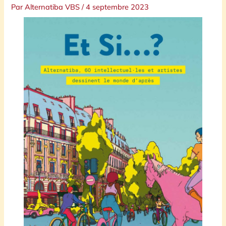
Par
Alternatiba VBS
/
4 septembre 2023