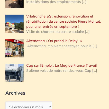
Installés dans des emplacements
[…]
Villefranche s/S : extension, rénovation et
réhabilitation du centre scolaire Pierre Montet,
pour une rentrée en septembre !
Visite de chantier au centre scolaire
[…]
Alternatiba « On prend le Relay ! »
Alternatiba, mouvement citoyen pour le
[…]
Cap sur l’Emploi : Le Mag de France Travail
Sixième volet de notre rendez-vous Cap
[…]
Archives