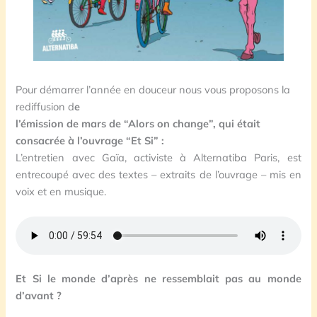
Pour démarrer l’année en douceur nous vous proposons la
rediffusion d
e
l’émission de mars de “Alors on change”, qui était
consacrée à l’ouvrage “Et Si” :
L’entretien avec Gaïa, activiste à Alternatiba Paris, est
entrecoupé avec des textes – extraits de l’ouvrage – mis en
voix et en musique.
Et Si le monde d’après ne ressemblait pas au monde
d’avant ?