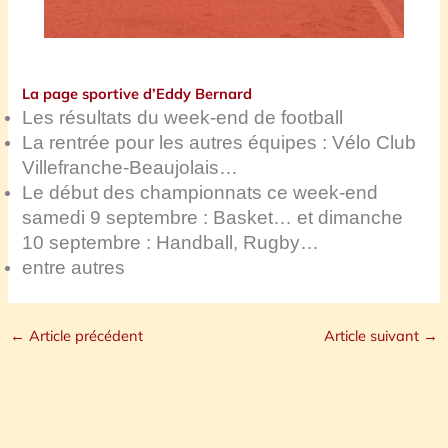
La page sportive d’Eddy Bernard
Les résultats du week-end de football
La rentrée pour les autres équipes : Vélo Club
Villefranche-Beaujolais…
Le début des championnats ce week-end
samedi 9 septembre : Basket… et dimanche
10 septembre : Handball, Rugby…
entre autres
←
Article précédent
Article suivant
→