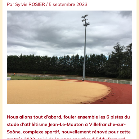
Par
Sylvie ROSIER
/
5 septembre 2023
Nous allons tout d’abord, fouler ensemble les 6 pistes du
stade d’athlétisme Jean-Le-Mouton à Villefranche-sur-
Saône, complexe sportif, nouvellement rénové pour cette