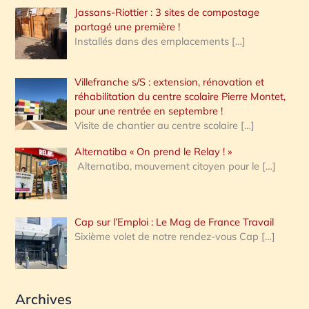
Jassans-Riottier : 3 sites de compostage
partagé une première !
Installés dans des emplacements
[…]
Villefranche s/S : extension, rénovation et
réhabilitation du centre scolaire Pierre Montet,
pour une rentrée en septembre !
Visite de chantier au centre scolaire
[…]
Alternatiba « On prend le Relay ! »
Alternatiba, mouvement citoyen pour le
[…]
Cap sur l’Emploi : Le Mag de France Travail
Sixième volet de notre rendez-vous Cap
[…]
Archives