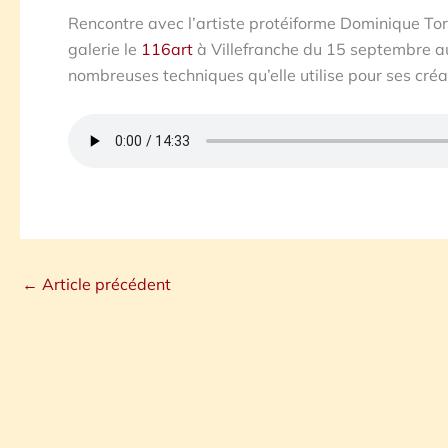
Rencontre avec l’artiste protéiforme Dominique Torr
galerie le
116art
à Villefranche du 15 septembre au
nombreuses techniques qu’elle utilise pour ses créa
←
Article précédent