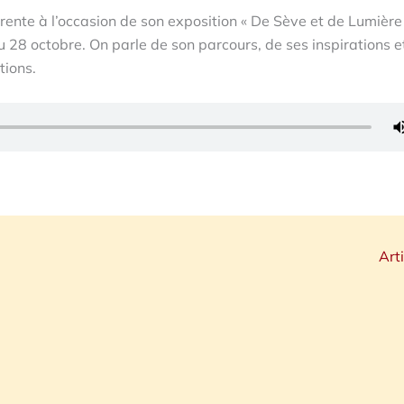
ente à l’occasion de son exposition « De Sève et de Lumière 
 28 octobre. On parle de son parcours, de ses inspirations e
tions.
Art