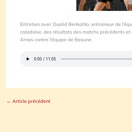
Entretien avec Oualid Benkahla, entraineur de l’é
caladoise, des résultats des matchs précédents et
Arnas contre l’équipe de Beaune.
←
Article précédent