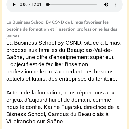
La Business School By CSND de Limas favoriser les
besoins de formation et l’insertion professionnelles des
jeunes
La Business School By CSND, située à Limas,
propose aux familles du Beaujolais-Val-de-
Saône, une offre d’enseignement supérieur.
L’objectif est de faciliter l’insertion
professionnelle en s’accordant des besoins
actuels et futurs, des entreprises du territoire.
Acteur de la formation, nous répondons aux
enjeux d’aujourd’hui et de demain,
comme
nous le confie,
Karine Fujarski, directrice de la
Bisness School, Campus du Beaujolais à
Villefranche-sur-Saône.