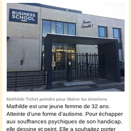
Mathilde Tichet peindre pour libérer les émotions
Mathilde
est une jeune femme de 32 ans.
Atteinte d’une forme d’autisme. Pour échapper
aux souffrances psychiques de son handicap,
elle dessine et peint.
Elle a souhaitez porter