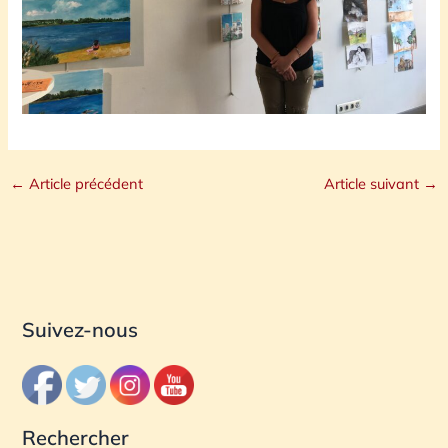
←
Article précédent
Article suivant
→
Suivez-nous
Rechercher