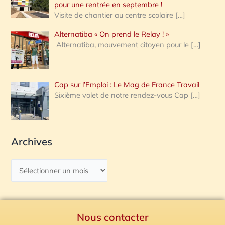
pour une rentrée en septembre !
Visite de chantier au centre scolaire
[…]
Alternatiba « On prend le Relay ! »
Alternatiba, mouvement citoyen pour le
[…]
Cap sur l’Emploi : Le Mag de France Travail
Sixième volet de notre rendez-vous Cap
[…]
Archives
Nous contacter