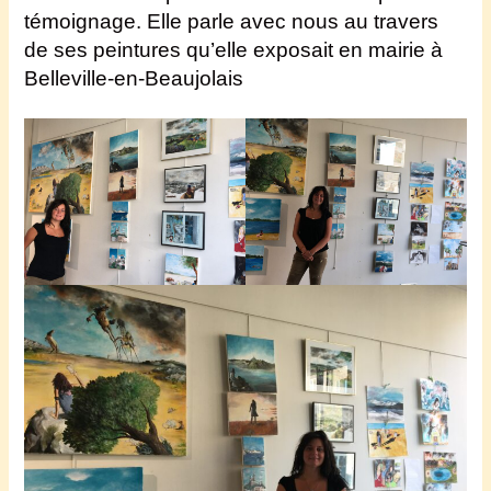
témoignage. Elle parle avec nous au travers
de ses
peintures
qu’elle exposait en mairie à
Belleville-en-Beaujolais