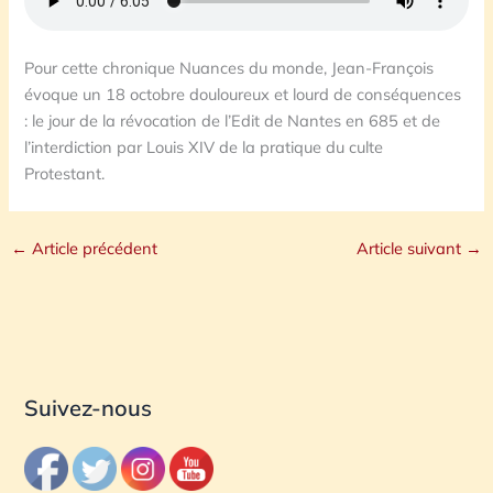
Pour cette chronique Nuances du monde, Jean-François
évoque un 18 octobre douloureux et lourd de conséquences
: le jour de la révocation de l’Edit de Nantes en 685 et de
l’interdiction par Louis XIV de la pratique du culte
Protestant.
←
Article précédent
Article suivant
→
Suivez-nous