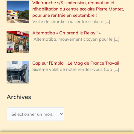
Villefranche s/S : extension, rénovation et
réhabilitation du centre scolaire Pierre Montet,
pour une rentrée en septembre !
Visite de chantier au centre scolaire
[…]
Alternatiba « On prend le Relay ! »
Alternatiba, mouvement citoyen pour le
[…]
Cap sur l’Emploi : Le Mag de France Travail
Sixième volet de notre rendez-vous Cap
[…]
Archives