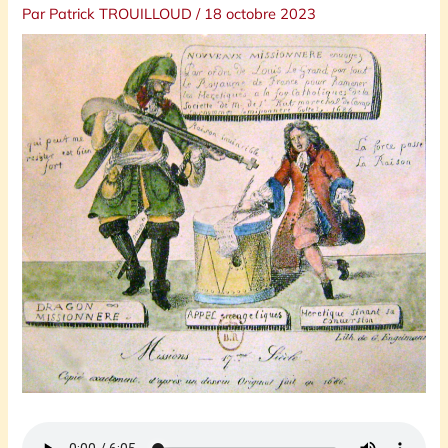
Par
Patrick TROUILLOUD
/
18 octobre 2023