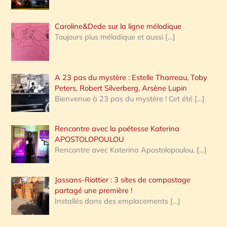
Caroline&Dede sur la ligne mélodique
Toujours plus mélodique et aussi
[…]
A 23 pas du mystère : Estelle Tharreau, Toby
Peters, Robert Silverberg, Arsène Lupin
Bienvenue à 23 pas du mystère ! Cet été
[…]
Rencontre avec la poétesse Katerina
APOSTOLOPOULOU
Rencontre avec Katerina Apostolopoulou,
[…]
Jassans-Riottier : 3 sites de compostage
partagé une première !
Installés dans des emplacements
[…]