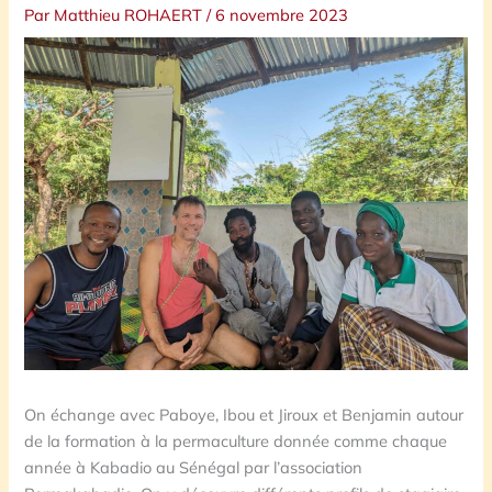
Par
Matthieu ROHAERT
/
6 novembre 2023
On échange avec Paboye, Ibou et Jiroux et Benjamin autour
de la formation à la permaculture donnée comme chaque
année à Kabadio au Sénégal par l’association