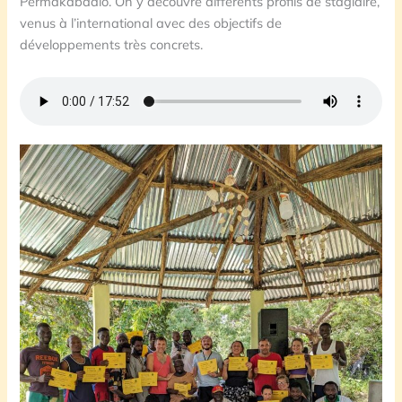
Permakabadio. On y découvre différents profils de stagiaire,
venus à l’international avec des objectifs de
développements très concrets.