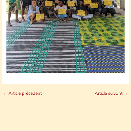
←
Article précédent
Article suivant
→