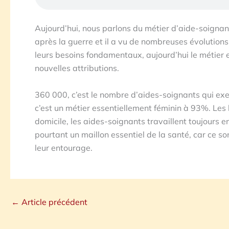
Aujourd’hui, nous parlons du métier d’aide-soignan
après la guerre et il a vu de nombreuses évolutions.
leurs besoins fondamentaux, aujourd’hui le métier
nouvelles attributions.
360 000, c’est le nombre d’aides-soignants qui exe
c’est un métier essentiellement féminin à 93%. Les l
domicile, les aides-soignants travaillent toujours en
pourtant un maillon essentiel de la santé, car ce s
leur entourage.
←
Article précédent