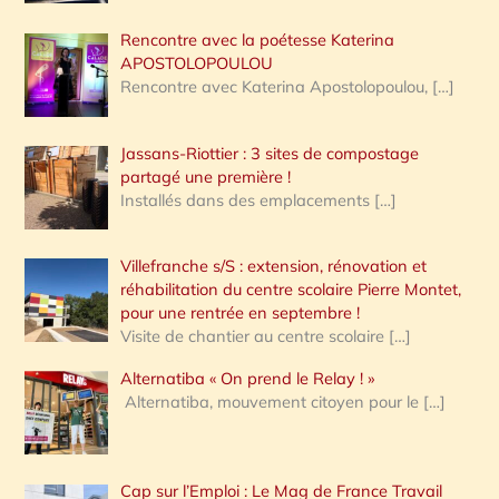
Rencontre avec la poétesse Katerina
APOSTOLOPOULOU
Rencontre avec Katerina Apostolopoulou,
[…]
Jassans-Riottier : 3 sites de compostage
partagé une première !
Installés dans des emplacements
[…]
Villefranche s/S : extension, rénovation et
réhabilitation du centre scolaire Pierre Montet,
pour une rentrée en septembre !
Visite de chantier au centre scolaire
[…]
Alternatiba « On prend le Relay ! »
Alternatiba, mouvement citoyen pour le
[…]
Cap sur l’Emploi : Le Mag de France Travail