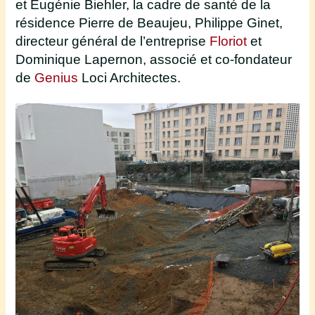
et Eugénie Biehler, la cadre de santé de la
résidence Pierre de Beaujeu,
Philippe Ginet,
directeur général de l’entreprise
Floriot
et
Dominique Lapernon, associé et co-fondateur
de
Genius
Loci Architectes.