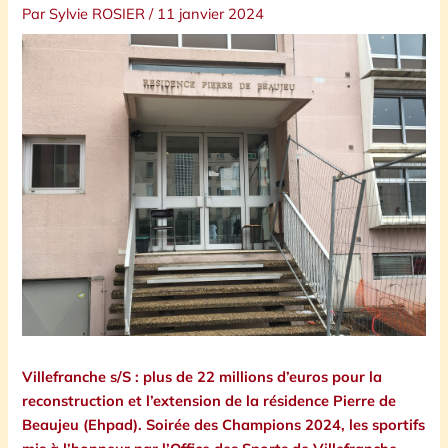
Par
Sylvie ROSIER
/
11 janvier 2024
Villefranche s/S : plus de 22 millions d’euros pour la
reconstruction et l’extension de la résidence Pierre de
Beaujeu (Ehpad). Soirée des Champions 2024, les sportifs