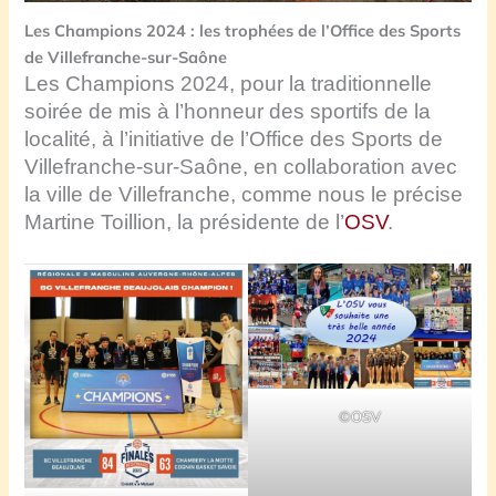
Les Champions 2024 : les trophées de l’Office des Sports
de Villefranche-sur-Saône
Les Champions 2024, pour la traditionnelle
soirée de mis à l’honneur des sportifs de la
localité, à l’initiative de l’Office des Sports de
Villefranche-sur-Saône, en collaboration avec
la ville de Villefranche, comme nous le précise
Martine Toillion, la présidente de l’
OSV
.
©OSV