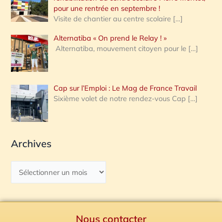
pour une rentrée en septembre !
Visite de chantier au centre scolaire
[…]
Alternatiba « On prend le Relay ! »
Alternatiba, mouvement citoyen pour le
[…]
Cap sur l’Emploi : Le Mag de France Travail
Sixième volet de notre rendez-vous Cap
[…]
Archives
Nous contacter