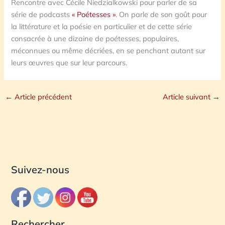
Rencontre avec Cécile Niedzialkowski pour parler de sa
série de podcasts
« Poétesses »
. On parle de son goût pour
la littérature et la poésie en particulier et de cette série
consacrée à une dizaine de poétesses, populaires,
méconnues ou même décriées, en se penchant autant sur
leurs œuvres que sur leur parcours.
←
Article précédent
Article suivant
→
Suivez-nous
Rechercher