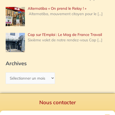
Alternatiba « On prend le Relay ! »
Alternatiba, mouvement citoyen pour le
[…]
Cap sur l’Emploi : Le Mag de France Travail
Sixième volet de notre rendez-vous Cap
[…]
Archives
Nous contacter
Politique de confidentialité