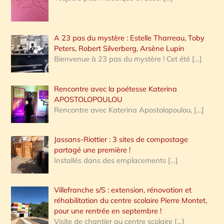
A 23 pas du mystère : Estelle Tharreau, Toby
Peters, Robert Silverberg, Arsène Lupin
Bienvenue à 23 pas du mystère ! Cet été
[…]
Rencontre avec la poétesse Katerina
APOSTOLOPOULOU
Rencontre avec Katerina Apostolopoulou,
[…]
Jassans-Riottier : 3 sites de compostage
partagé une première !
Installés dans des emplacements
[…]
Villefranche s/S : extension, rénovation et
réhabilitation du centre scolaire Pierre Montet,
pour une rentrée en septembre !
Visite de chantier au centre scolaire
[…]