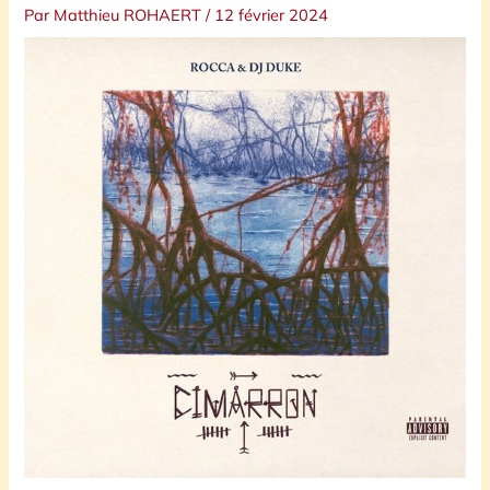
Par
Matthieu ROHAERT
/
12 février 2024