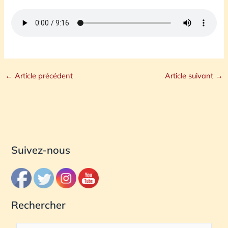
←
Article précédent
Article suivant
→
Suivez-nous
Rechercher