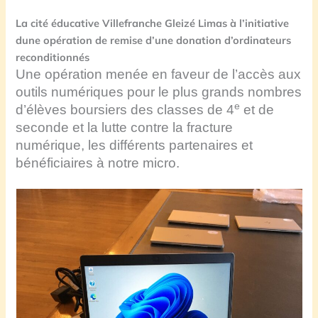
La cité éducative Villefranche Gleizé Limas à l’initiative
dune opération de remise d’une donation d’ordinateurs
reconditionnés
Une opération menée en faveur de l’accès aux
outils numériques pour le plus grands nombres
e
d’élèves boursiers des classes de 4
et de
seconde et la lutte contre la fracture
numérique, les différents partenaires et
bénéficiaires à notre micro.