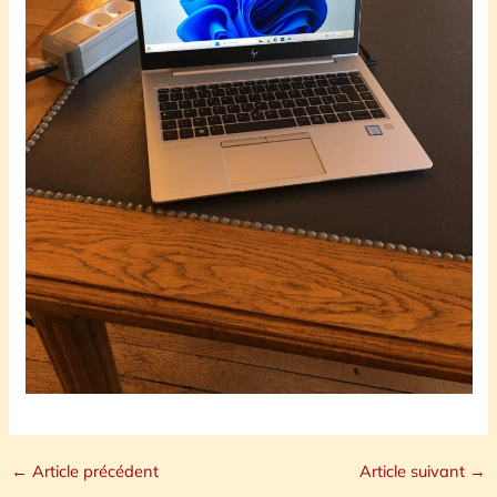
←
Article précédent
Article suivant
→