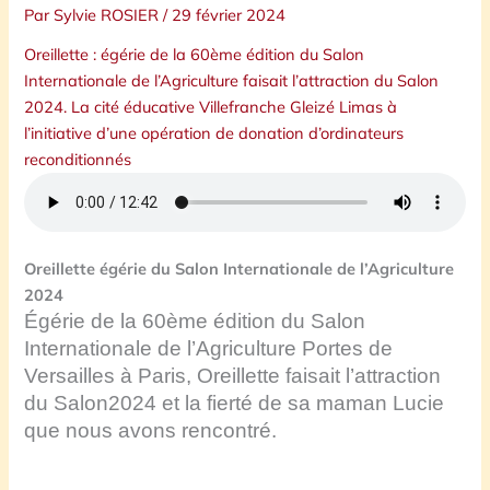
Par
Sylvie ROSIER
/
29 février 2024
Oreillette : égérie de la 60ème édition du Salon
Internationale de l’Agriculture faisait l’attraction du Salon
2024. La cité éducative Villefranche Gleizé Limas à
l’initiative d’une opération de donation d’ordinateurs
reconditionnés
Oreillette égérie du Salon Internationale de l’Agriculture
2024
Égérie de la 60ème édition du Salon
Internationale de l’Agriculture Portes de
Versailles à Paris, Oreillette faisait l’attraction
du Salon2024 et la fierté de sa maman Lucie
que nous avons rencontré.