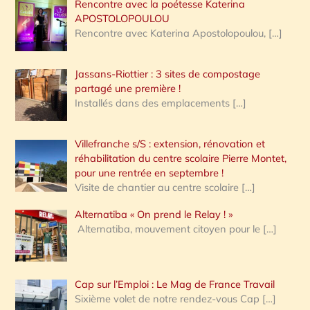
Rencontre avec la poétesse Katerina
APOSTOLOPOULOU
Rencontre avec Katerina Apostolopoulou,
[…]
Jassans-Riottier : 3 sites de compostage
partagé une première !
Installés dans des emplacements
[…]
Villefranche s/S : extension, rénovation et
réhabilitation du centre scolaire Pierre Montet,
pour une rentrée en septembre !
Visite de chantier au centre scolaire
[…]
Alternatiba « On prend le Relay ! »
Alternatiba, mouvement citoyen pour le
[…]
Cap sur l’Emploi : Le Mag de France Travail
Sixième volet de notre rendez-vous Cap
[…]