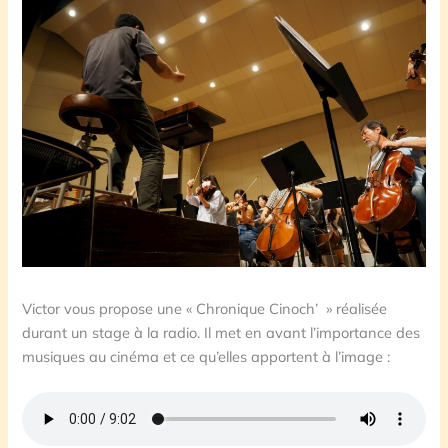
Victor vous propose une « Chronique Cinoch’ » réalisée
durant un stage à la radio. Il met en avant l’importance des
musiques au cinéma et ce qu’elles apportent à l’image :