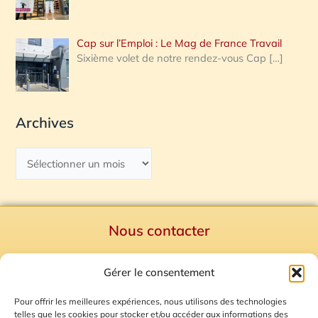
Cap sur l’Emploi : Le Mag de France Travail
Sixième volet de notre rendez-vous Cap
[…]
Archives
Nous contacter
Politique de confidentialité
Gérer le consentement
Mentions Légales
Plan du site
Pour offrir les meilleures expériences, nous utilisons des technologies
telles que les cookies pour stocker et/ou accéder aux informations des