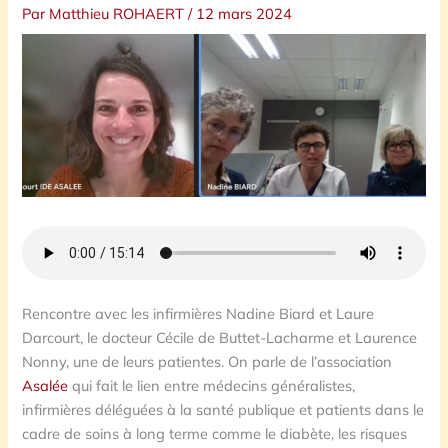
Par
Matthieu ROHAERT
/
12 mars 2024
Rencontre avec les infirmières Nadine Biard et Laure
Darcourt, le docteur Cécile de Buttet-Lacharme et Laurence
Nonny, une de leurs patientes. On parle de l’association
Asalée
qui fait le lien entre médecins généralistes,
infirmières déléguées à la santé publique et patients dans le
cadre de soins à long terme comme le diabète, les risques