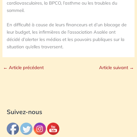
cardiovasculaires, la BPCO, l’asthme ou les troubles du
sommeil.
En difficulté à cause de leurs financeurs et d’un blocage de
leur budget, les infirmières de l’association Asalée ont
décidé d’alerter les médias et les pouvoirs publiques sur la
situation qu’elles traversent.
←
Article précédent
Article suivant
→
Suivez-nous