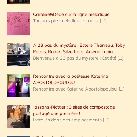
Caroline&Dede sur la ligne mélodique
Toujours plus mélodique et aussi
[…]
A 23 pas du mystère : Estelle Tharreau, Toby
Peters, Robert Silverberg, Arsène Lupin
Bienvenue à 23 pas du mystère ! Cet été
[…]
Rencontre avec la poétesse Katerina
APOSTOLOPOULOU
Rencontre avec Katerina Apostolopoulou,
[…]
Jassans-Riottier : 3 sites de compostage
partagé une première !
Installés dans des emplacements
[…]