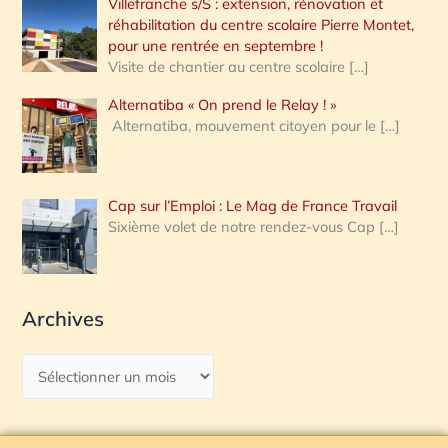
Villefranche s/S : extension, rénovation et
réhabilitation du centre scolaire Pierre Montet,
pour une rentrée en septembre !
Visite de chantier au centre scolaire
[…]
Alternatiba « On prend le Relay ! »
Alternatiba, mouvement citoyen pour le
[…]
Cap sur l’Emploi : Le Mag de France Travail
Sixième volet de notre rendez-vous Cap
[…]
Archives