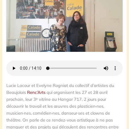
Lucie Lacour et Evelyne Rogniat du collectif d’artistes du
Beaujolais
Renc’Arts
qui organisent les 27 et 28 avril
prochain, leur 3ᵉ vitrine au Hangar 717, 2 jours pour
découvrir le travail et les œuvres des plasticien·nes,
musicien·nes, comédien·nes, danseur·ses et clowns de
théâtre. On parle de ce rendez-vous artistique à ne pas
manquer et des projets qui découlent des rencontres entre