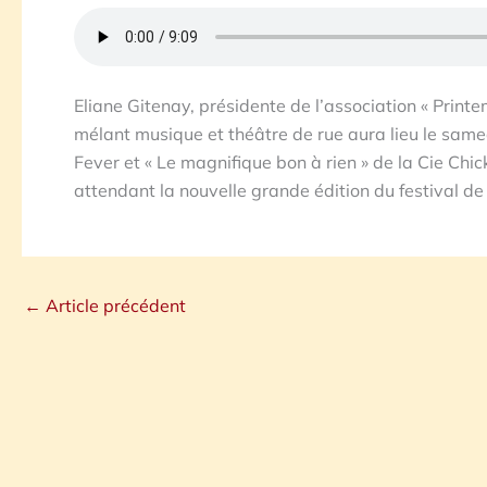
Eliane Gitenay, présidente de l’association « Prin
mélant musique et théâtre de rue aura lieu le same
Fever et « Le magnifique bon à rien » de la Cie Chic
attendant la nouvelle grande édition du festival d
←
Article précédent