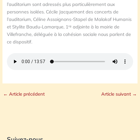
l’auditorium sont adressés plus particulièrement aux
personnes isolées. Cécile Jacquemont des concerts de
l’auditorium, Céline Assoignons-Stapel de Malakof Humanis
et Stylite Baudu-Lamarque, 1ʳᵉ adjointe à la mairie de
Villefranche, déléguée à la cohésion sociale nous parlent de
ce dispositif.
←
Article précédent
Article suivant
→
Suivez-nous