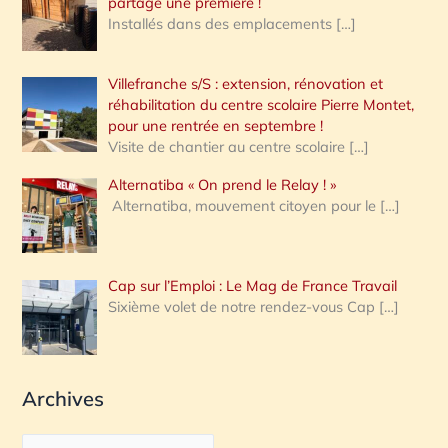
partagé une première !
Installés dans des emplacements
[…]
Villefranche s/S : extension, rénovation et
réhabilitation du centre scolaire Pierre Montet,
pour une rentrée en septembre !
Visite de chantier au centre scolaire
[…]
Alternatiba « On prend le Relay ! »
Alternatiba, mouvement citoyen pour le
[…]
Cap sur l’Emploi : Le Mag de France Travail
Sixième volet de notre rendez-vous Cap
[…]
Archives