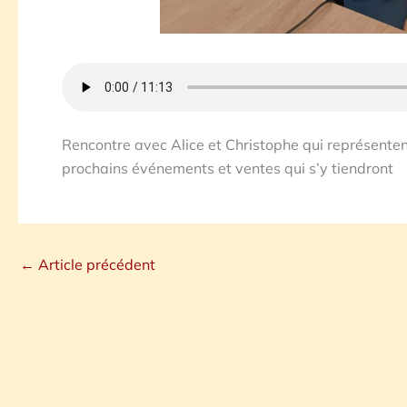
Rencontre avec Alice et Christophe qui représente
prochains événements et ventes qui s’y tiendront
←
Article précédent