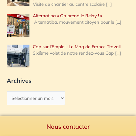
Visite de chantier au centre scolaire
[…]
Alternatiba « On prend le Relay ! »
Alternatiba, mouvement citoyen pour le
[…]
Cap sur l’Emploi : Le Mag de France Travail
Sixième volet de notre rendez-vous Cap
[…]
Archives
Nous contacter