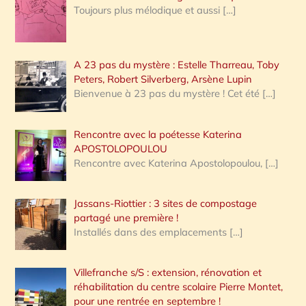
Toujours plus mélodique et aussi
[…]
A 23 pas du mystère : Estelle Tharreau, Toby
Peters, Robert Silverberg, Arsène Lupin
Bienvenue à 23 pas du mystère ! Cet été
[…]
Rencontre avec la poétesse Katerina
APOSTOLOPOULOU
Rencontre avec Katerina Apostolopoulou,
[…]
Jassans-Riottier : 3 sites de compostage
partagé une première !
Installés dans des emplacements
[…]
Villefranche s/S : extension, rénovation et
réhabilitation du centre scolaire Pierre Montet,
pour une rentrée en septembre !