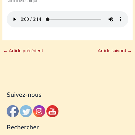
social Mosaïque.
←
Article précédent
Article suivant
→
Suivez-nous
Rechercher