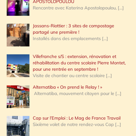
APOSTOLOPOULOU
Rencontre avec Katerina Apostolopoulou,
[…]
Jassans-Riottier : 3 sites de compostage
partagé une première !
Installés dans des emplacements
[…]
Villefranche s/S : extension, rénovation et
réhabilitation du centre scolaire Pierre Montet,
pour une rentrée en septembre !
Visite de chantier au centre scolaire
[…]
Alternatiba « On prend le Relay ! »
Alternatiba, mouvement citoyen pour le
[…]
Cap sur l’Emploi : Le Mag de France Travail
Sixième volet de notre rendez-vous Cap
[…]