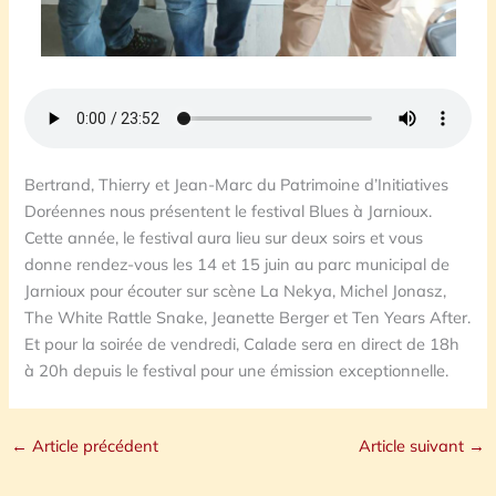
Bertrand, Thierry et Jean-Marc du Patrimoine d’Initiatives
Doréennes nous présentent le festival Blues à Jarnioux.
Cette année, le festival aura lieu sur deux soirs et vous
donne rendez-vous les 14 et 15 juin au parc municipal de
Jarnioux pour écouter sur scène La Nekya, Michel Jonasz,
The White Rattle Snake, Jeanette Berger et Ten Years After.
Et pour la soirée de vendredi, Calade sera en direct de 18h
à 20h depuis le festival pour une émission exceptionnelle.
←
Article précédent
Article suivant
→