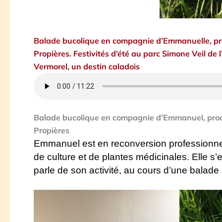
Balade bucolique en compagnie d’Emmanuelle, prod
Propières. Festivités d’été au parc Simone Veil de 
Vermorel, un destin caladois
Balade bucolique en compagnie d’Emmanuel, produc
Propières
Emmanuel est en reconversion professionnell
de culture et de plantes médicinales. Elle s’
parle de son activité, au cours d’une balade 