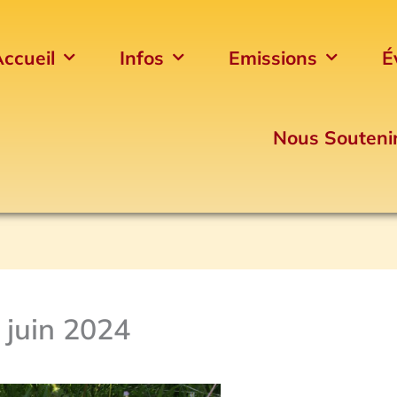
ccueil
Infos
Emissions
É
Nous Souteni
 juin 2024