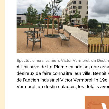
Spectacle hors les murs Victor Vermorel, un Destin
A l’initiative de
La Plume caladoise, une ass
désireux de faire connaître leur ville,
Benoit 
de l’ancien industriel Victor Vermorel fin 1
Vermorel, un destin caladois,
les détails avec