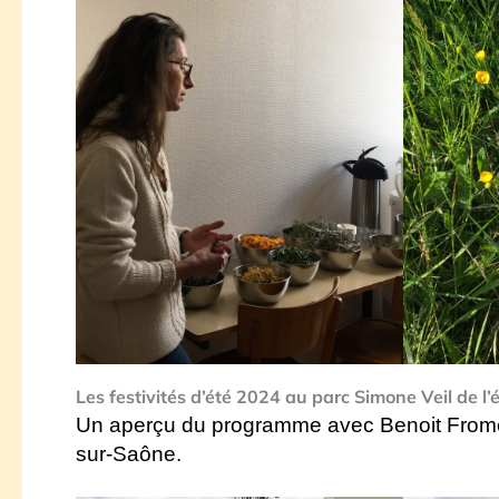
Les festivités d’été 2024 au parc Simone Veil de l
Un aperçu du programme avec Benoit Froment,
sur-Saône.