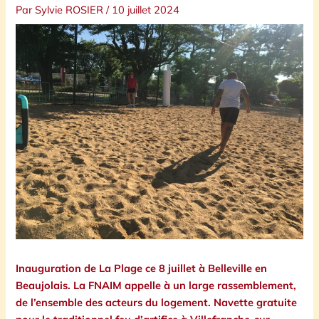
Par
Sylvie ROSIER
/
10 juillet 2024
Inauguration de La Plage ce 8 juillet à Belleville en
Beaujolais. La FNAIM appelle à un large rassemblement,
de l’ensemble des acteurs du logement. Navette gratuite