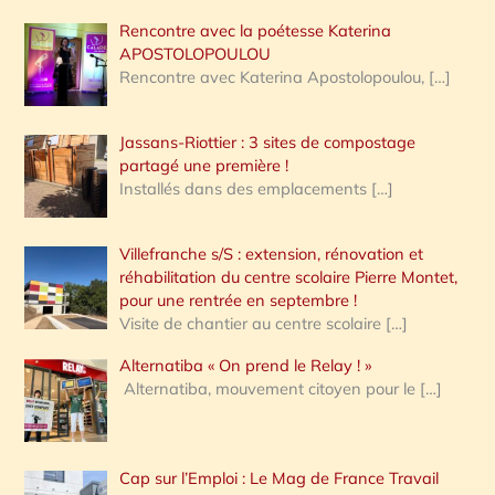
Rencontre avec la poétesse Katerina
APOSTOLOPOULOU
Rencontre avec Katerina Apostolopoulou,
[…]
Jassans-Riottier : 3 sites de compostage
partagé une première !
Installés dans des emplacements
[…]
Villefranche s/S : extension, rénovation et
réhabilitation du centre scolaire Pierre Montet,
pour une rentrée en septembre !
Visite de chantier au centre scolaire
[…]
Alternatiba « On prend le Relay ! »
Alternatiba, mouvement citoyen pour le
[…]
Cap sur l’Emploi : Le Mag de France Travail