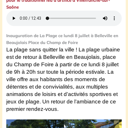
pour le traditionnel feu d’artifice à Villefranche-sur-
Saône
Inauguration de La Plage ce lundi 8 juillet à Belleville en
Beaujolais Place du Champ de Foire
La plage sans quitter la ville ! La plage urbaine
est de retour à Belleville en Beaujolais, place
du Champ de Foire à partir de ce lundi 8 juillet
de 9h à 20h sur toute la période estivale. La
ville offre aux habitants des moments de
détentes et de convivialités, aux multiples
animations de loisirs et d’activités sportives et
jeux de plage.
Un retour de l’ambiance de ce
premier rendez-vous.