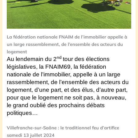
La fédération nationale FNAIM de l’immobilier appelle à
un large rassemblement, de l’ensemble des acteurs du
logement
nd
Au lendemain du 2
tour des élections
législatives, la FNAIM69, la fédération
nationale de l’immobilier, appelle à un large
rassemblement, de l’ensemble des acteurs du
logement, d’une part, et des élus, d’autre part,
pour que le logement ne soit pas, à nouveau,
le grand oublié des prochains débats
politiques…
Villefranche-sur-Saône : le traditionnel feu d’artifice
samedi 13 juillet 2024