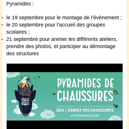
Pyramides :
le 19 septembre pour le montage de l’événement ;
le 20 septembre pour l’accueil des groupes
scolaires ;
21 septembre pour animer les différents ateliers,
prendre des photos, et participer au démontage
des structures