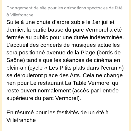
Changement de site pour les animations spectacles de l’été
à Villefranche
Suite à une chute d’arbre subie le 1er juillet
dernier, la partie basse du parc
Vermorel a été
fermée au public pour une durée indéterminée.
L’
accueil des concerts de musiques actuelles
sera positionné avenue de la Plage (bords de
Saône) tandis que les séances de cinéma en
plein-
air (cycle « Les P’tits plats dans l’écran »)
se dérouleront place des Arts.
Cela ne change
rien pour Le restaurant La Table Vermorel qui
reste ouvert normalement (accès par l’entrée
supérieure du parc Vermorel).
En résumé pour les festivités de un été à
Villefranche