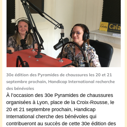
30e édition des Pyramides de chaussures les 20 et 21
septembre prochain, Handicap International recherche
des bénévoles
À l’occasion des 30e Pyramides de chaussures
organisées à Lyon, place de la Croix-Rousse, le
20 et 21 septembre prochain, Handicap
International cherche des bénévoles qui
contribueront au succès de cette 30e édition des