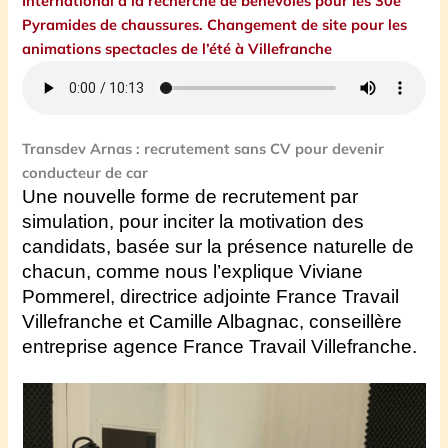
International à la recherche de bénévoles pour les 30e
Pyramides de chaussures. Changement de site pour les
animations spectacles de l’été à Villefranche
Transdev Arnas : recrutement sans CV pour devenir
conducteur de car
Une nouvelle forme de recrutement par
simulation, pour inciter la motivation des
candidats, basée sur la présence naturelle de
chacun, comme nous l’explique Viviane
Pommerel, directrice adjointe France Travail
Villefranche et Camille Albagnac, conseillère
entreprise agence France Travail Villefranche.