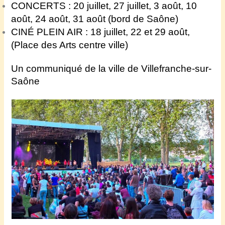
CONCERTS : 20 juillet, 27 juillet, 3 août, 10
août, 24 août, 31 août (bord de Saône)
CINÉ PLEIN AIR : 18 juillet, 22 et 29 août,
(Place des Arts centre ville)
Un communiqué de la ville de Villefranche-sur-
Saône