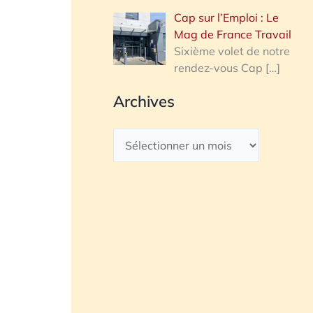
Cap sur l’Emploi : Le
Mag de France Travail
Sixième volet de notre
rendez-vous Cap
[…]
Archives