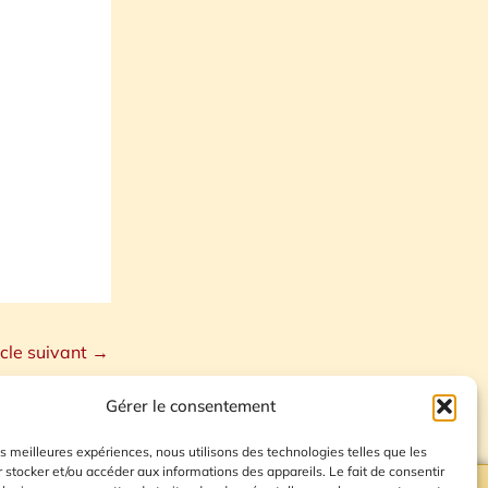
icle suivant
→
Gérer le consentement
les meilleures expériences, nous utilisons des technologies telles que les
 stocker et/ou accéder aux informations des appareils. Le fait de consentir