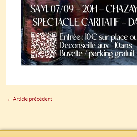
←
Article précédent