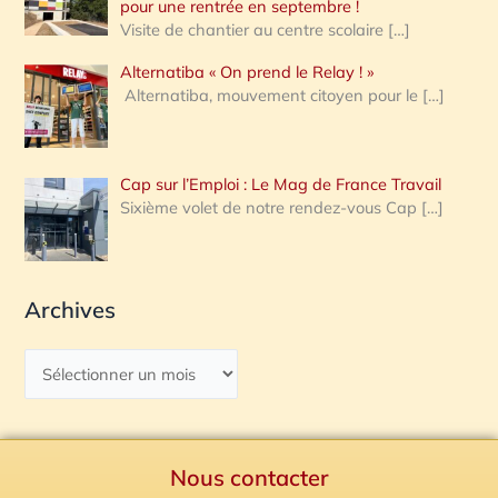
pour une rentrée en septembre !
Visite de chantier au centre scolaire
[…]
Alternatiba « On prend le Relay ! »
Alternatiba, mouvement citoyen pour le
[…]
Cap sur l’Emploi : Le Mag de France Travail
Sixième volet de notre rendez-vous Cap
[…]
Archives
Nous contacter