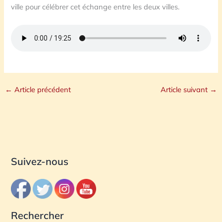
ville pour célébrer cet échange entre les deux villes.
←
Article précédent
Article suivant
→
Suivez-nous
Rechercher