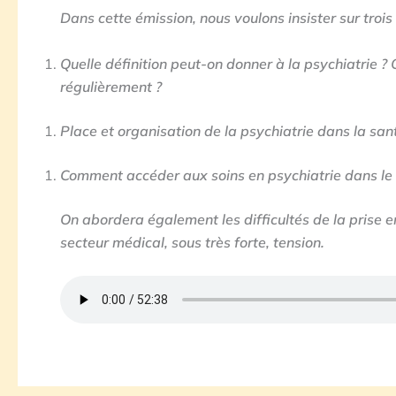
Dans cette émission, nous voulons insister sur trois 
Quelle définition peut-on donner à la psychiatrie ?
régulièrement ?
Place et organisation de la psychiatrie dans la sa
Comment accéder aux soins en psychiatrie dans le t
On abordera également les difficultés de la prise e
secteur médical, sous très forte, tension.