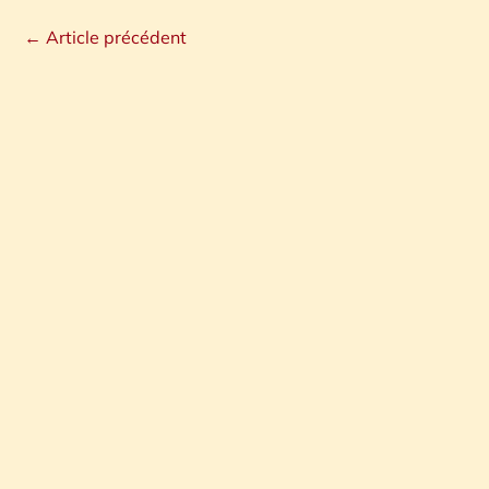
←
Article précédent