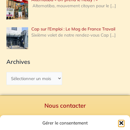
Alternatiba, mouvement citoyen pour le
[…]
Cap sur l’Emploi : Le Mag de France Travail
Sixième volet de notre rendez-vous Cap
[…]
Archives
Nous contacter
Politique de confidentialité
Gérer le consentement