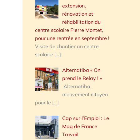
extension,
rénovation et
réhabilitation du
centre scolaire Pierre Montet,
pour une rentrée en septembre !
Visite de chantier au centre
scolaire
[…]
Alternatiba « On
prend le Relay ! »
Alternatiba,
mouvement citoyen
pour le
[…]
Cap sur l’Emploi : Le
Mag de France
Travail