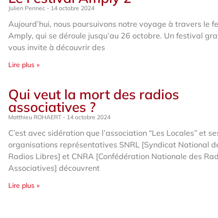
Julien Pennec
14 octobre 2024
Aujourd’hui, nous poursuivons notre voyage à travers le fe
Amply, qui se déroule jusqu’au 26 octobre. Un festival gra
vous invite à découvrir des
Lire plus »
Qui veut la mort des radios
associatives ?
Matthieu ROHAERT
14 octobre 2024
C’est avec sidération que l’association “Les Locales” et se
organisations représentatives SNRL [Syndicat National d
Radios Libres] et CNRA [Confédération Nationale des Rad
Associatives] découvrent
Lire plus »