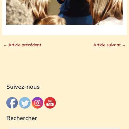
←
Article précédent
Article suivant
→
Suivez-nous
Rechercher