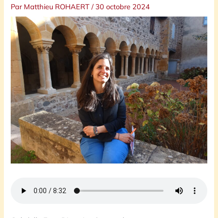
Par
Matthieu ROHAERT
/
30 octobre 2024