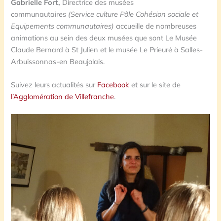
Gabrielle Fort,
Directrice des musées
communautaires
(Service culture Pôle Cohésion sociale et
Equipements communautaires)
accueille de nombreuses
animations au sein des deux musées que sont Le Musée
Claude Bernard à St Julien et le musée Le Prieuré à Salles-
Arbuissonnas-en Beaujolais.
Suivez leurs actualités sur
Facebook
et sur le site de
l’Agglomération de Villefranche
.