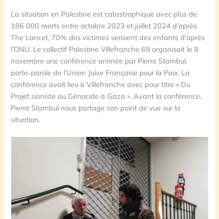
La situation en Palestine est catastrophique avec plus de
186 000 morts entre octobre 2023 et juillet 2024 d’après
The Lancet, 70% des victimes seraient des enfants d’après
l’ONU. Le collectif Palestine Villefranche 69 organisait le 8
novembre une conférence animée par Pierre Stambul,
porte-parole de l’Union Juive Française pour la Paix. La
conférence avait lieu à Villefranche avec pour titre « Du
Projet sioniste au Génocide à Gaza ». Avant la conférence,
Pierre Stambul nous partage son point de vue sur la
situation.