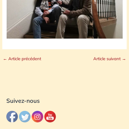
←
Article précédent
Article suivant
→
Suivez-nous