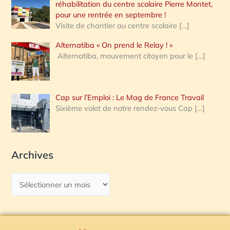
réhabilitation du centre scolaire Pierre Montet,
pour une rentrée en septembre !
Visite de chantier au centre scolaire
[…]
Alternatiba « On prend le Relay ! »
Alternatiba, mouvement citoyen pour le
[…]
Cap sur l’Emploi : Le Mag de France Travail
Sixième volet de notre rendez-vous Cap
[…]
Archives