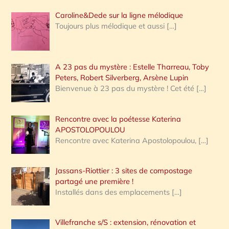
Caroline&Dede sur la ligne mélodique
Toujours plus mélodique et aussi
[…]
A 23 pas du mystère : Estelle Tharreau, Toby
Peters, Robert Silverberg, Arsène Lupin
Bienvenue à 23 pas du mystère ! Cet été
[…]
Rencontre avec la poétesse Katerina
APOSTOLOPOULOU
Rencontre avec Katerina Apostolopoulou,
[…]
Jassans-Riottier : 3 sites de compostage
partagé une première !
Installés dans des emplacements
[…]
Villefranche s/S : extension, rénovation et