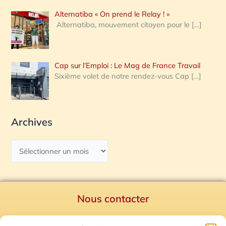
Alternatiba « On prend le Relay ! »
Alternatiba, mouvement citoyen pour le
[…]
Cap sur l’Emploi : Le Mag de France Travail
Sixième volet de notre rendez-vous Cap
[…]
Archives
Nous contacter
Politique de confidentialité