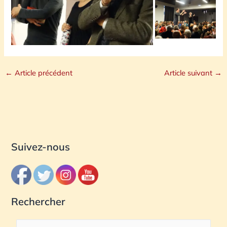
←
Article précédent
Article suivant
→
Suivez-nous
Rechercher