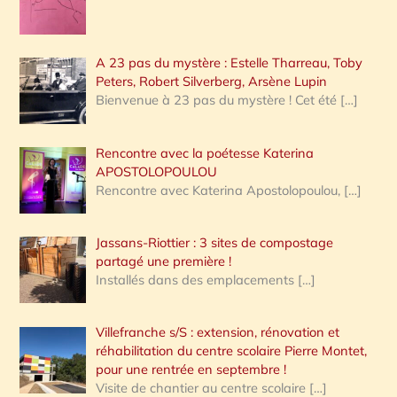
A 23 pas du mystère : Estelle Tharreau, Toby
Peters, Robert Silverberg, Arsène Lupin
Bienvenue à 23 pas du mystère ! Cet été
[…]
Rencontre avec la poétesse Katerina
APOSTOLOPOULOU
Rencontre avec Katerina Apostolopoulou,
[…]
Jassans-Riottier : 3 sites de compostage
partagé une première !
Installés dans des emplacements
[…]
Villefranche s/S : extension, rénovation et
réhabilitation du centre scolaire Pierre Montet,
pour une rentrée en septembre !
Visite de chantier au centre scolaire
[…]