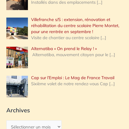
Installés dans des emplacements
[…]
Villefranche s/S : extension, rénovation et
réhabilitation du centre scolaire Pierre Montet,
pour une rentrée en septembre !
Visite de chantier au centre scolaire
[…]
Alternatiba « On prend le Relay ! »
Alternatiba, mouvement citoyen pour le
[…]
Cap sur l’Emploi : Le Mag de France Travail
Sixième volet de notre rendez-vous Cap
[…]
Archives