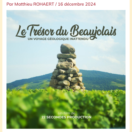
Par
Matthieu ROHAERT
/
16 décembre 2024