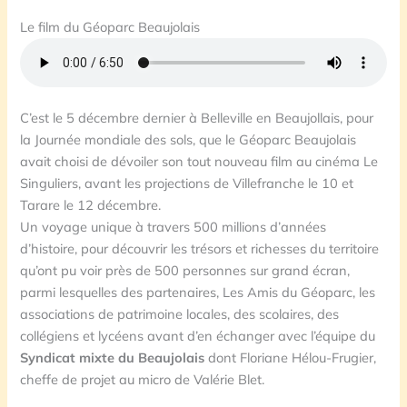
Le film du Géoparc Beaujolais
C’est le 5 décembre dernier à Belleville en Beaujollais, pour
la Journée mondiale des sols, que le Géoparc Beaujolais
avait choisi de dévoiler son tout nouveau film au cinéma Le
Singuliers, avant les projections de Villefranche le 10 et
Tarare le 12 décembre.
Un voyage unique à travers 500 millions d’années
d’histoire, pour découvrir les trésors et richesses du territoire
qu’ont pu voir près de 500 personnes sur grand écran,
parmi lesquelles des partenaires, Les Amis du Géoparc, les
associations de patrimoine locales, des scolaires, des
collégiens et lycéens avant d’en échanger avec l’équipe du
Syndicat mixte du Beaujolais
dont Floriane Hélou-Frugier,
cheffe de projet au micro de Valérie Blet.