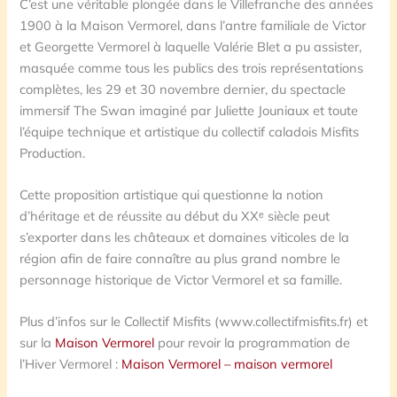
C’est une véritable plongée dans le Villefranche des années
1900 à la Maison Vermorel, dans l’antre familiale de Victor
et Georgette Vermorel à laquelle Valérie Blet a pu assister,
masquée comme tous les publics des trois représentations
complètes, les 29 et 30 novembre dernier, du spectacle
immersif The Swan imaginé par Juliette Jouniaux et toute
l’équipe technique et artistique du collectif caladois Misfits
Production.
Cette proposition artistique qui questionne la notion
d’héritage et de réussite au début du XXᵉ siècle peut
s’exporter dans les châteaux et domaines viticoles de la
région afin de faire connaître au plus grand nombre le
personnage historique de Victor Vermorel et sa famille.
Plus d’infos sur le Collectif Misfits (www.collectifmisfits.fr) et
sur la
Maison Vermorel
pour revoir la programmation de
l’Hiver Vermorel :
Maison Vermorel – maison vermorel