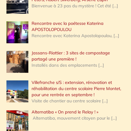
Bienvenue à 23 pas du mystère ! Cet été
[…]
Rencontre avec la poétesse Katerina
APOSTOLOPOULOU
Rencontre avec Katerina Apostolopoulou,
[…]
Jassans-Riottier : 3 sites de compostage
partagé une première !
Installés dans des emplacements
[…]
Villefranche s/S : extension, rénovation et
réhabilitation du centre scolaire Pierre Montet,
pour une rentrée en septembre !
Visite de chantier au centre scolaire
[…]
Alternatiba « On prend le Relay ! »
Alternatiba, mouvement citoyen pour le
[…]