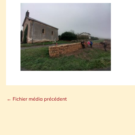
←
Fichier média précédent