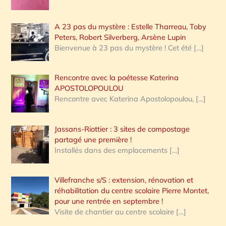
A 23 pas du mystère : Estelle Tharreau, Toby
Peters, Robert Silverberg, Arsène Lupin
Bienvenue à 23 pas du mystère ! Cet été
[…]
Rencontre avec la poétesse Katerina
APOSTOLOPOULOU
Rencontre avec Katerina Apostolopoulou,
[…]
Jassans-Riottier : 3 sites de compostage
partagé une première !
Installés dans des emplacements
[…]
Villefranche s/S : extension, rénovation et
réhabilitation du centre scolaire Pierre Montet,
pour une rentrée en septembre !
Visite de chantier au centre scolaire
[…]