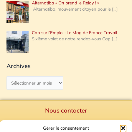
Alternatiba « On prend le Relay ! »
Alternatiba, mouvement citoyen pour le
[…]
Cap sur l’Emploi : Le Mag de France Travail
Sixième volet de notre rendez-vous Cap
[…]
Archives
Nous contacter
Politique de confidentialité
Gérer le consentement