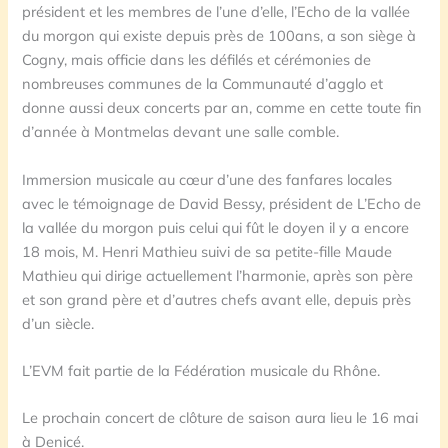
président et les membres de l’une d’elle, l’Echo de la vallée
du morgon qui existe depuis près de 100ans, a son siège à
Cogny, mais officie dans les défilés et cérémonies de
nombreuses communes de la Communauté d’agglo et
donne aussi deux concerts par an, comme en cette toute fin
d’année à Montmelas devant une salle comble.
Immersion musicale au cœur d’une des fanfares locales
avec le témoignage de David Bessy, président de L’Echo de
la vallée du morgon puis celui qui fût le doyen il y a encore
18 mois, M. Henri Mathieu suivi de sa petite-fille Maude
Mathieu qui dirige actuellement l’harmonie, après son père
et son grand père et d’autres chefs avant elle, depuis près
d’un siècle.
L’EVM fait partie de la Fédération musicale du Rhône.
Le prochain concert de clôture de saison aura lieu le 16 mai
à Denicé.