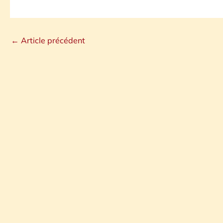
←
Article précédent