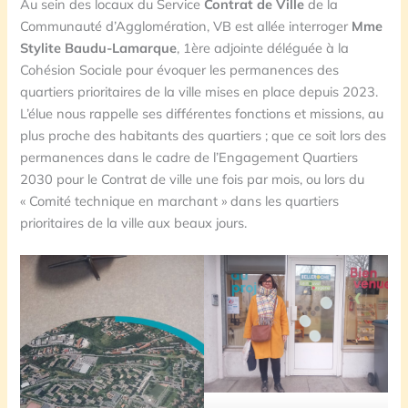
Au sein des locaux du Service
Contrat de Ville
de la
Communauté d’Agglomération, VB est allée interroger
Mme
Stylite Baudu-Lamarque
, 1ère adjointe déléguée à la
Cohésion Sociale pour évoquer les permanences des
quartiers prioritaires de la ville mises en place depuis 2023.
L’élue nous rappelle ses différentes fonctions et missions, au
plus proche des habitants des quartiers ; que ce soit lors des
permanences dans le cadre de l’Engagement Quartiers
2030 pour le Contrat de ville une fois par mois, ou lors du
« Comité technique en marchant » dans les quartiers
prioritaires de la ville aux beaux jours.