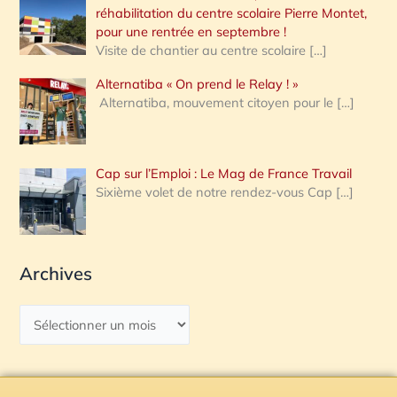
réhabilitation du centre scolaire Pierre Montet,
pour une rentrée en septembre !
Visite de chantier au centre scolaire
[…]
Alternatiba « On prend le Relay ! »
Alternatiba, mouvement citoyen pour le
[…]
Cap sur l’Emploi : Le Mag de France Travail
Sixième volet de notre rendez-vous Cap
[…]
Archives