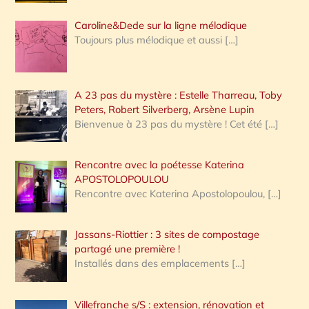
Caroline&Dede sur la ligne mélodique
Toujours plus mélodique et aussi
[…]
A 23 pas du mystère : Estelle Tharreau, Toby
Peters, Robert Silverberg, Arsène Lupin
Bienvenue à 23 pas du mystère ! Cet été
[…]
Rencontre avec la poétesse Katerina
APOSTOLOPOULOU
Rencontre avec Katerina Apostolopoulou,
[…]
Jassans-Riottier : 3 sites de compostage
partagé une première !
Installés dans des emplacements
[…]
Villefranche s/S : extension, rénovation et