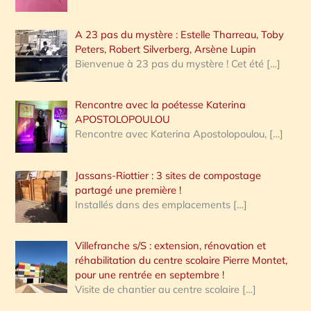
A 23 pas du mystère : Estelle Tharreau, Toby
Peters, Robert Silverberg, Arsène Lupin
Bienvenue à 23 pas du mystère ! Cet été
[…]
Rencontre avec la poétesse Katerina
APOSTOLOPOULOU
Rencontre avec Katerina Apostolopoulou,
[…]
Jassans-Riottier : 3 sites de compostage
partagé une première !
Installés dans des emplacements
[…]
Villefranche s/S : extension, rénovation et
réhabilitation du centre scolaire Pierre Montet,
pour une rentrée en septembre !
Visite de chantier au centre scolaire
[…]