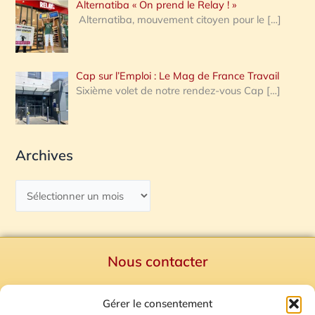
Alternatiba « On prend le Relay ! »
Alternatiba, mouvement citoyen pour le
[…]
Cap sur l’Emploi : Le Mag de France Travail
Sixième volet de notre rendez-vous Cap
[…]
Archives
Nous contacter
Politique de confidentialité
Gérer le consentement