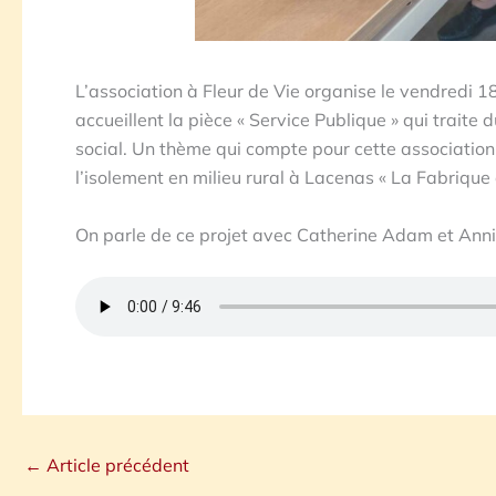
L’association à Fleur de Vie organise le vendredi 18
accueillent la pièce « Service Publique » qui traite d
social. Un thème qui compte pour cette association d
l’isolement en milieu rural à Lacenas « La Fabrique 
On parle de ce projet avec Catherine Adam et Anni
←
Article précédent