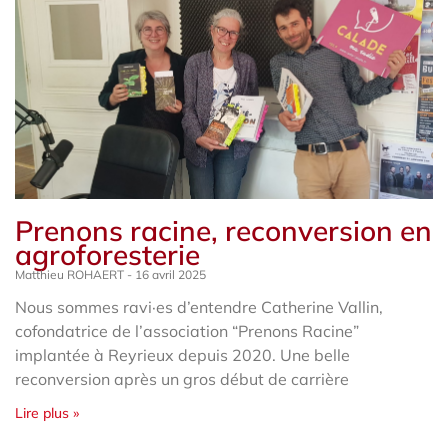
Prenons racine, reconversion en
agroforesterie
Matthieu ROHAERT
16 avril 2025
Nous sommes ravi·es d’entendre Catherine Vallin,
cofondatrice de l’association “Prenons Racine”
implantée à Reyrieux depuis 2020. Une belle
reconversion après un gros début de carrière
Lire plus »