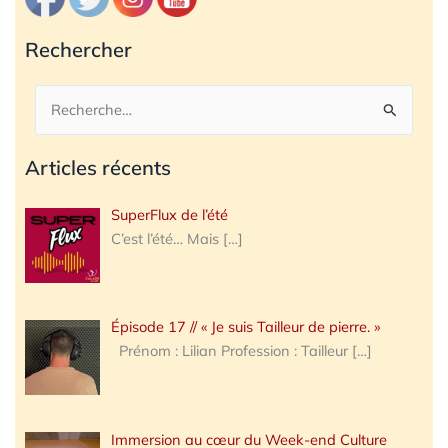
Rechercher
Rechercher :
Articles récents
SuperFlux de l’été
C’est l’été… Mais
[…]
Épisode 17 // « Je suis Tailleur de pierre. »
Prénom : Lilian Profession : Tailleur
[…]
Immersion au cœur du Week-end Culture