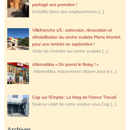
partagé une première !
Installés dans des emplacements
[…]
Villefranche s/S : extension, rénovation et
réhabilitation du centre scolaire Pierre Montet,
pour une rentrée en septembre !
Visite de chantier au centre scolaire
[…]
Alternatiba « On prend le Relay ! »
Alternatiba, mouvement citoyen pour le
[…]
Cap sur l’Emploi : Le Mag de France Travail
Sixième volet de notre rendez-vous Cap
[…]
Archives