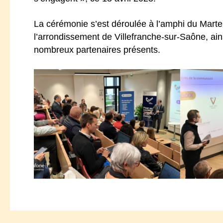
La cérémonie s’est déroulée à l’amphi du Mart
l’arrondissement de Villefranche-sur-Saône, ain
nombreux partenaires présents.