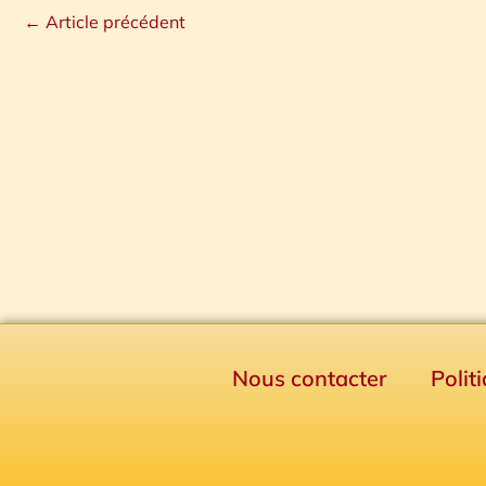
←
Article précédent
Nous contacter
Polit