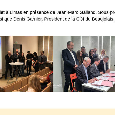
elet à Limas en présence de Jean-Marc Galland, Sous-pr
si que Denis Garnier, Président de la CCI du Beaujolais,