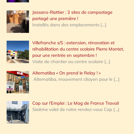
Jassans-Riottier : 3 sites de compostage
partagé une première !
Installés dans des emplacements
[…]
Villefranche s/S : extension, rénovation et
réhabilitation du centre scolaire Pierre Montet,
pour une rentrée en septembre !
Visite de chantier au centre scolaire
[…]
Alternatiba « On prend le Relay ! »
Alternatiba, mouvement citoyen pour le
[…]
Cap sur l’Emploi : Le Mag de France Travail
Sixième volet de notre rendez-vous Cap
[…]