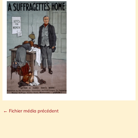
←
Fichier média précédent