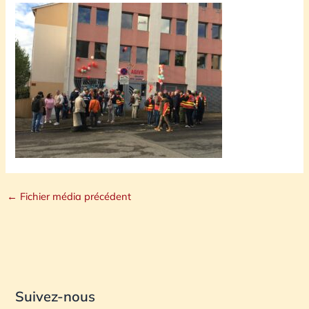
←
Fichier média précédent
Suivez-nous