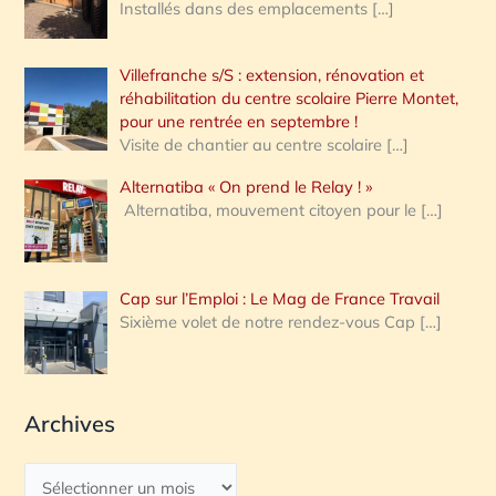
Installés dans des emplacements
[…]
Villefranche s/S : extension, rénovation et
réhabilitation du centre scolaire Pierre Montet,
pour une rentrée en septembre !
Visite de chantier au centre scolaire
[…]
Alternatiba « On prend le Relay ! »
Alternatiba, mouvement citoyen pour le
[…]
Cap sur l’Emploi : Le Mag de France Travail
Sixième volet de notre rendez-vous Cap
[…]
Archives