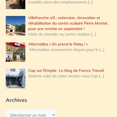
Installés dans des emplacements
[…]
Villefranche s/S : extension, rénovation et
réhabilitation du centre scolaire Pierre Montet,
pour une rentrée en septembre !
Visite de chantier au centre scolaire
[…]
Alternatiba « On prend le Relay ! »
Alternatiba, mouvement citoyen pour le
[…]
Cap sur l’Emploi : Le Mag de France Travail
Sixième volet de notre rendez-vous Cap
[…]
Archives