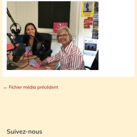
←
Fichier média précédent
Suivez-nous